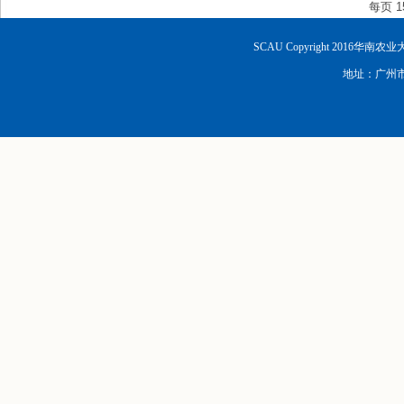
每页
1
SCAU Copyright 2016华南
地址：广州