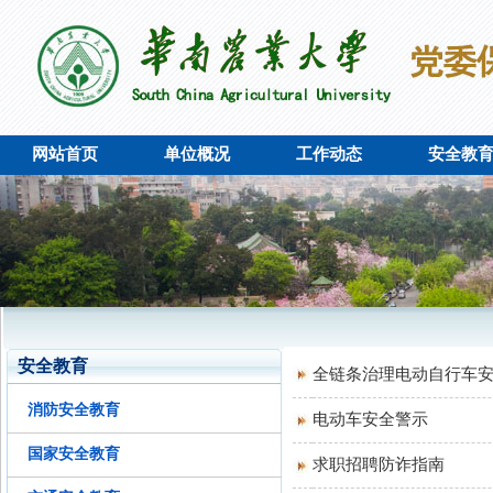
网站首页
单位概况
工作动态
安全教
安全教育
全链条治理电动自行车
消防安全教育
电动车安全警示
国家安全教育
求职招聘防诈指南