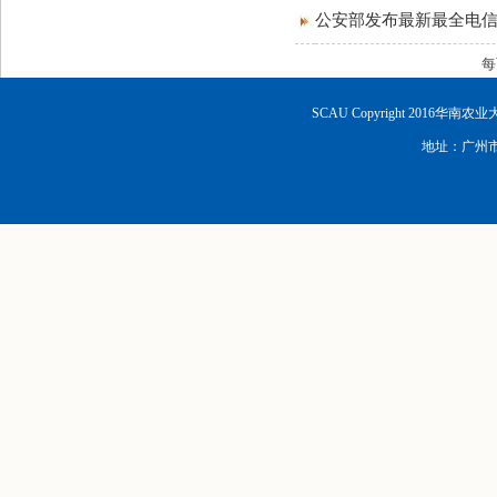
公安部发布最新最全电
SCAU Copyright 2016华南
地址：广州