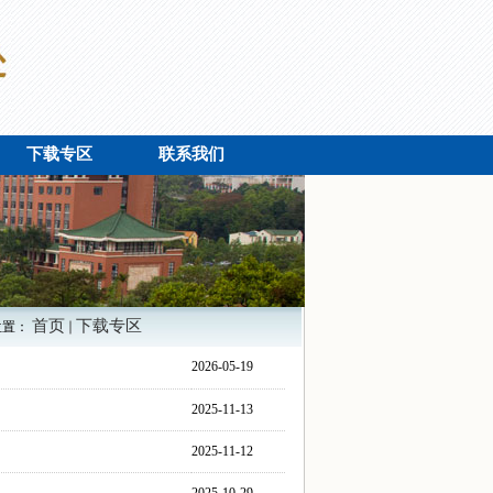
下载专区
联系我们
首页
下载专区
位置：
2026-05-19
2025-11-13
2025-11-12