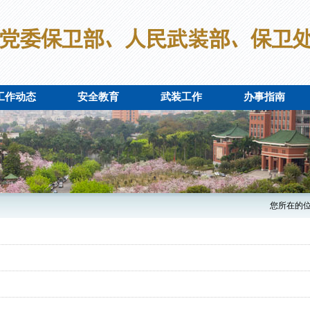
工作动态
安全教育
武装工作
办事指南
您所在的