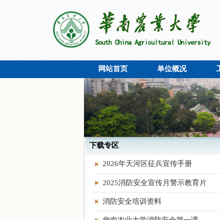
网站首页
单位概况
下载专区
2026年天河区征兵宣传手册
2025消防安全宣传月警示教育片
消防安全培训资料