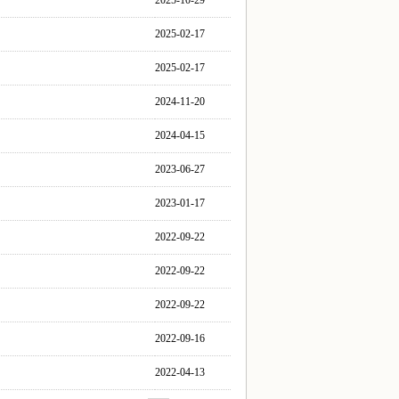
2025-10-29
2025-02-17
2025-02-17
2024-11-20
2024-04-15
2023-06-27
2023-01-17
2022-09-22
2022-09-22
2022-09-22
2022-09-16
2022-04-13