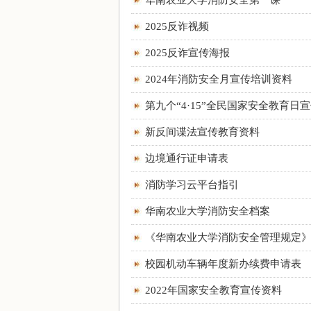
华南农业大学消防安全第一课
2025反诈视频
2025反诈宣传海报
2024年消防安全月宣传培训资料
第九个“4·15”全民国家安全教育日
新反间谍法宣传教育资料
边境通行证申请表
消防学习云平台指引
华南农业大学消防安全档案
《华南农业大学消防安全管理规定
校园机动车辆年度新办续费申请表
2022年国家安全教育宣传资料