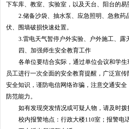
下车库、教室、实验室，以及天台、阳台的易
2
.
储备沙袋、抽水泵、应急照明、急救药
伏、围墙破损快速处置。
3
.
雷电天气暂停户外实验、户外施工、露
四、加强师生安全教育工作
各单位要结合实际，通过单位会议和学生
员工进行一次全面的安全教育提醒，广泛宣传
安全知识，谨防电信网络诈骗，注意交通安全
防范能力。
如有发现突发情况或可疑人物，请及时拨
校内报警地点：行政大楼
110
室；报警电