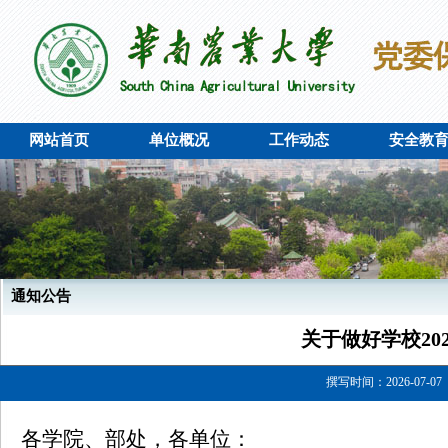
网站首页
单位概况
工作动态
安全教
通知公告
关于做好学校20
撰写时间：2026-07-07
各学院、部处，各单位：