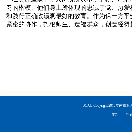
习的楷模。他们身上所体现的忠诚于党、热爱
和践行正确政绩观最好的教育。作为保一方平
紧密的协作，扎根师生、造福群众，创造经得
SCAU Copyright 2016华南
地址：广州