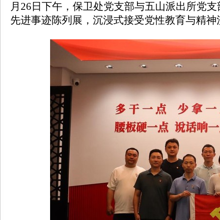
月26日下午，保卫处党支部与五山派出所党
先进事迹陈列展，沉浸式接受党性教育与精神