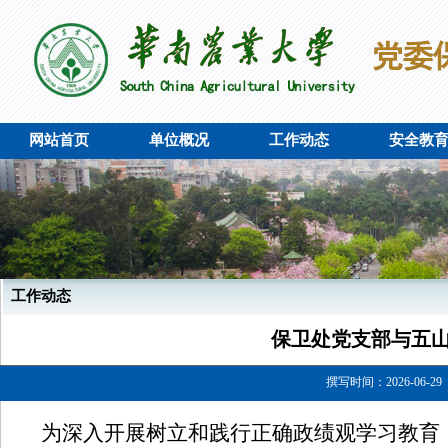
网站首页
单位概况
工作动态
安全教
工作动态
保卫处党支部与五
撰写时间：2026-06-29
为深入开展树立和践行正确政绩观学习教育，落