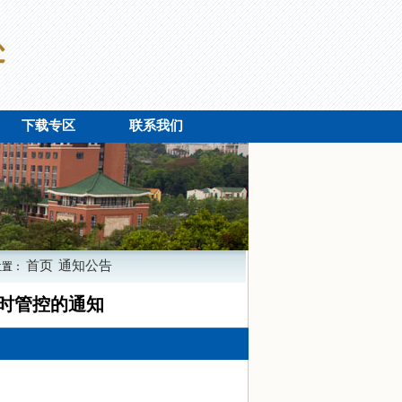
下载专区
联系我们
首页
通知公告
位置：
临时管控的通知