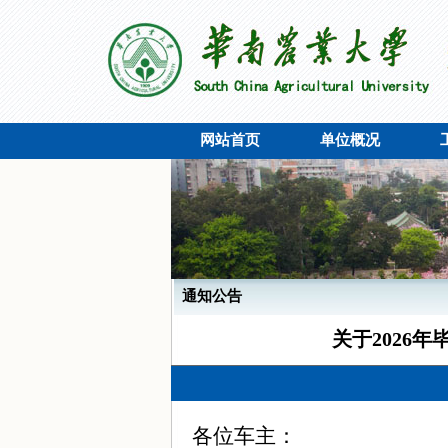
网站首页
单位概况
通知公告
关于2026
各位车主：