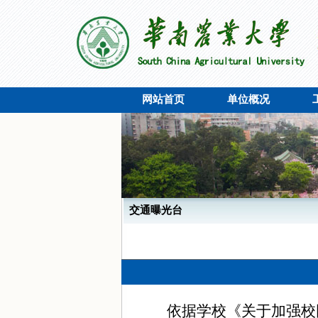
网站首页
单位概况
交通曝光台
依据学校《关于加强校