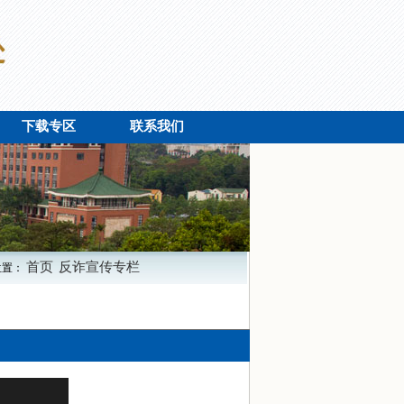
下载专区
联系我们
首页
反诈宣传专栏
位置：