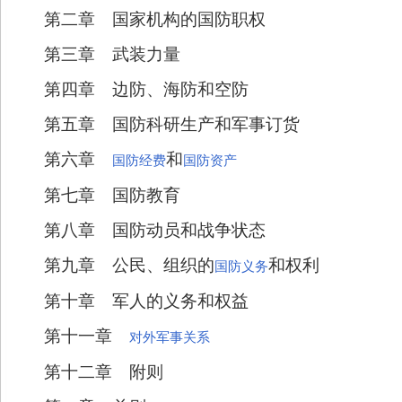
第二章 国家机构的国防职权
第三章 武装力量
第四章 边防、海防和空防
第五章 国防科研生产和军事订货
第六章
和
国防经费
国防资产
第七章 国防教育
第八章 国防动员和战争状态
第九章 公民、组织的
和权利
国防义务
第十章 军人的义务和权益
第十一章
对外军事关系
第十二章 附则