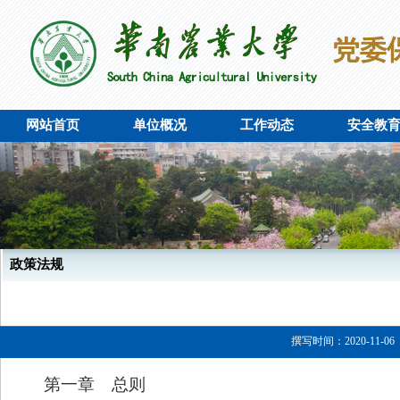
网站首页
单位概况
工作动态
安全教
政策法规
撰写时间：2020-11-06
第一章 总则