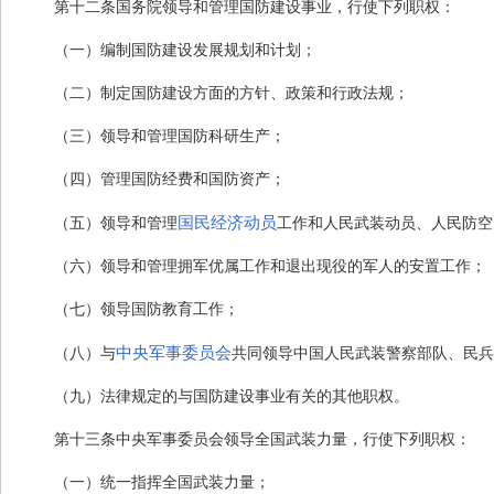
第十二条
国务院领导和管理国防建设事业，行使下列职权：
（一）编制国防建设发展规划和计划；
（二）制定国防建设方面的方针、政策和行政法规；
（三）领导和管理国防科研生产；
（四）管理国防经费和国防资产；
国民经济动员
（五）领导和管理
工作和人民武装动员、人民防空
（六）领导和管理拥军优属工作和退出现役的军人的安置工作；
（七）领导国防教育工作；
中央军事委员会
（八）与
共同领导中国人民武装警察部队、民兵
（九）法律规定的与国防建设事业有关的其他职权。
第十三条
中央军事委员会领导全国武装力量，行使下列职权：
（一）统一指挥全国武装力量；