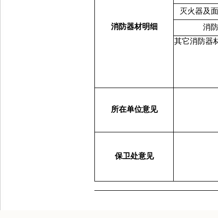
灭火器及
消防器材明细
消
其它消防器
所在单位意见
保卫处意见