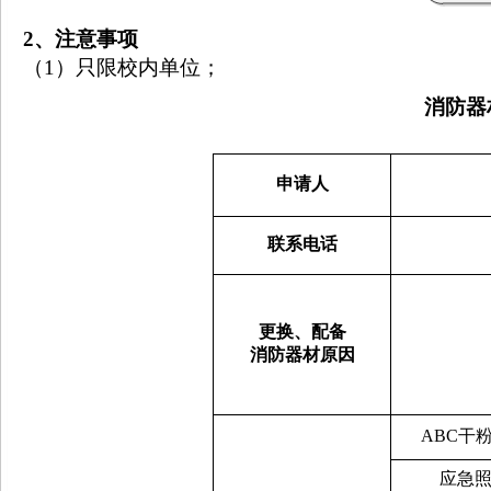
2
、注意事项
（
1
）只限校内单位；
消防器
申请人
联系电话
更换、配备
消防器材原因
ABC
干
应急