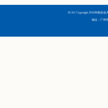
SCAU Copyright 2016华南
地址：广州