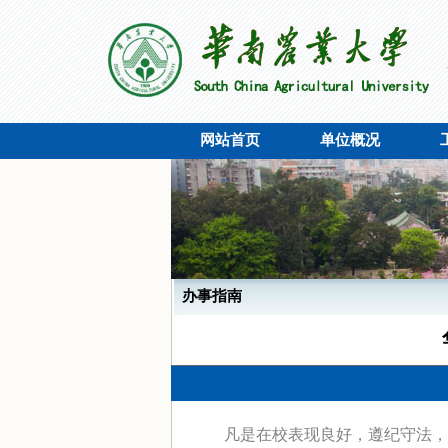
网站首页
单位概况
办事指南
凡是在校表现良好，遵纪守法，