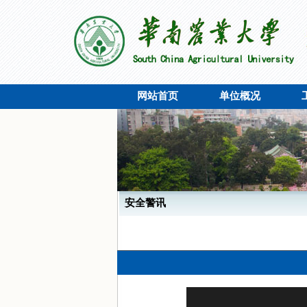
网站首页
单位概况
安全警讯