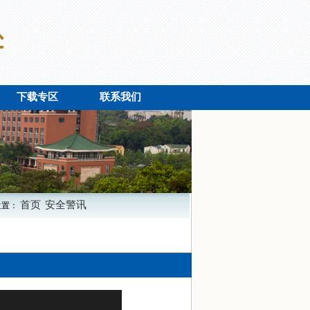
下载专区
联系我们
首页
安全警讯
位置：