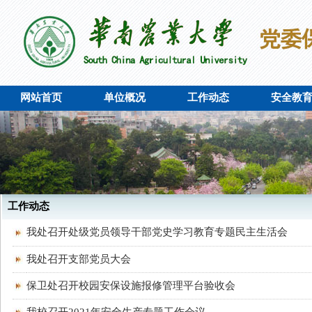
网站首页
单位概况
工作动态
安全教
工作动态
我处召开处级党员领导干部党史学习教育专题民主生活会
我处召开支部党员大会
保卫处召开校园安保设施报修管理平台验收会