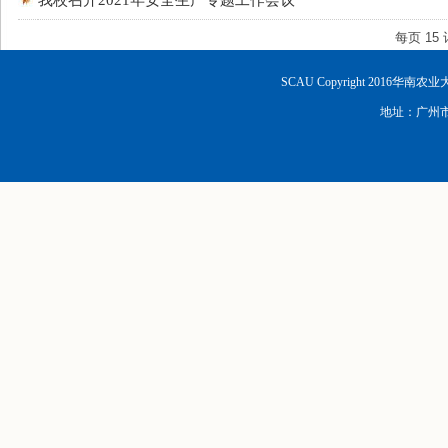
我校召开2021年安全生产专题工作会议
每页
15
SCAU Copyright 2016华南
地址：广州